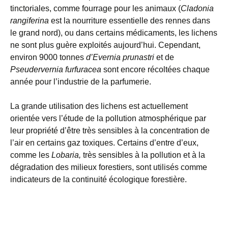
tinctoriales, comme fourrage pour les animaux (
Cladonia
rangiferina
est la nourriture essentielle des rennes dans
le grand nord), ou dans certains médicaments, les lichens
ne sont plus guère exploités aujourd’hui. Cependant,
environ 9000 tonnes
d’Evernia prunastri
et de
Pseudervernia
furfuracea
sont encore récoltées chaque
année pour l’industrie de la parfumerie.
La grande utilisation des lichens est actuellement
orientée vers l’étude de la pollution atmosphérique par
leur propriété d’être très sensibles à la concentration de
l’air en certains gaz toxiques. Certains d’entre d’eux,
comme les
Lobaria,
très sensibles à la pollution et à la
dégradation des milieux forestiers, sont utilisés comme
indicateurs de la continuité écologique forestière.