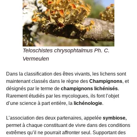
Teloschistes chrysophtalmus Ph. C.
Vermeulen
Dans la classification des êtres vivants, les lichens sont
maintenant classés dans le règne des
Champignons
, et
désignés par le terme de
champignons lichénisés
.
Rarement étudiés par les mycologues, ils font l’objet
d’une science à part entière, la
lichénologie
.
L’association des deux partenaires, appelée
symbiose,
permet à chaque constituant de vivre dans des conditions
extrêmes qu’il ne pourrait affronter seul. Supportant des