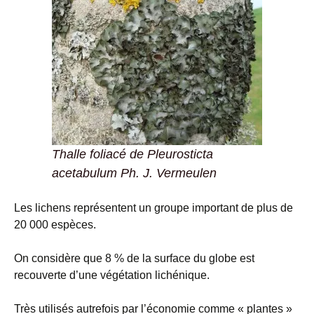
Thalle foliacé de Pleurosticta
acetabulum Ph. J. Vermeulen
Les lichens représentent un groupe important de plus de
20 000 espèces.
On considère que 8 % de la surface du globe est
recouverte d’une végétation lichénique.
Très utilisés autrefois par l’économie comme « plantes »