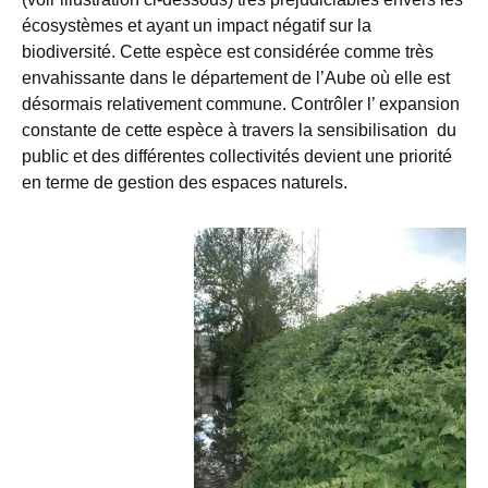
écosystèmes et ayant un impact négatif sur la
biodiversité. Cette espèce est considérée comme très
envahissante dans le département de l’Aube où elle est
désormais relativement commune. Contrôler l’ expansion
constante de cette espèce à travers la sensibilisation du
public et des différentes collectivités devient une priorité
en terme de gestion des espaces naturels.