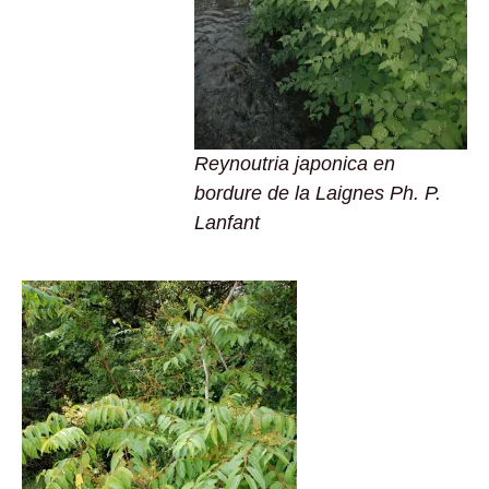
Reynoutria japonica en
bordure de la Laignes Ph. P.
Lanfant