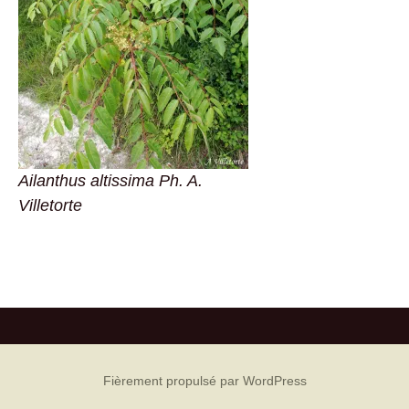
Ailanthus altissima Ph. A.
Villetorte
Fièrement propulsé par WordPress