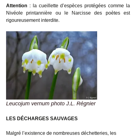
Attention
: la cueillette d’espèces protégées comme la
Nivéole printannière ou le Narcisse des poètes est
rigoureusement interdite.
Leucojum vernum photo J.L. Régnier
LES DÉCHARGES SAUVAGES
Malgré l’existence de nombreuses déchetteries, les