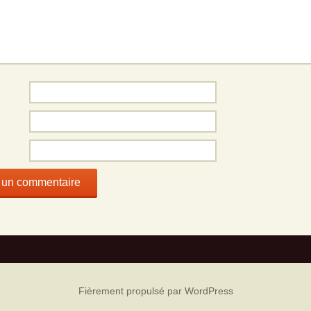
Fièrement propulsé par WordPress