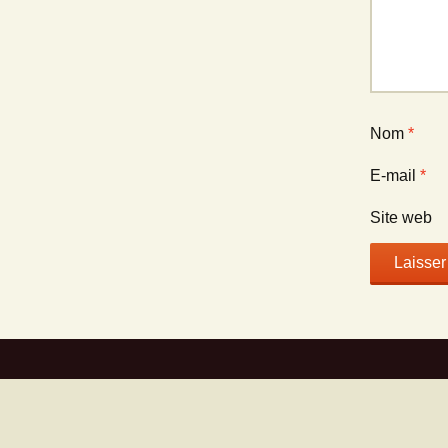
Nom
*
E-mail
*
Site web